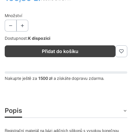
Množství
Dostupnost:
K dispozici
Přidat do košíku
Nakupte ještě za
1500 zł
a získáte dopravu zdarma.
Popis
Registrační materiál na bázi adičních silikonů s vysokou konečnou