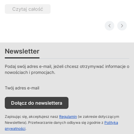
Czytaj całość
Newsletter
Podaj swój adres e-mail, jeżeli chcesz otrzymywać informacje o
nowościach i promocjach.
Twój adres e-mail
Dołącz do newslettera
Zapisując się, akceptujesz nasz
Regulamin
(w zakresie dotyczącym
Newslettera). Przetwarzanie danych odbywa się zgodnie z
Polityką
prywatności
.