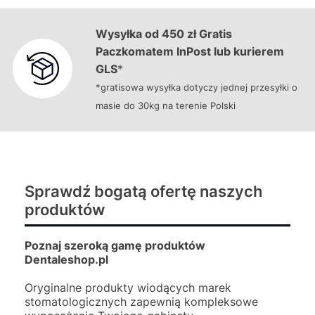
Wysyłka od 450 zł Gratis
Paczkomatem InPost lub kurierem
GLS
*
*gratisowa wysyłka dotyczy jednej przesyłki o
masie do 30kg na terenie Polski
Sprawdź bogatą ofertę naszych
produktów
Poznaj szeroką gamę produktów
Dentaleshop.pl
Oryginalne produkty wiodących marek
stomatologicznych zapewnią kompleksowe