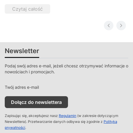
Czytaj całość
Newsletter
Podaj swój adres e-mail, jeżeli chcesz otrzymywać informacje o
nowościach i promocjach.
Twój adres e-mail
Dołącz do newslettera
Zapisując się, akceptujesz nasz
Regulamin
(w zakresie dotyczącym
Newslettera). Przetwarzanie danych odbywa się zgodnie z
Polityką
prywatności
.