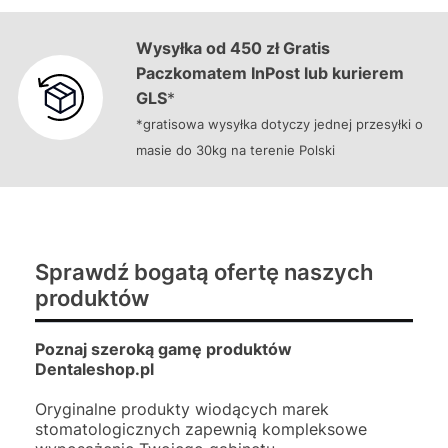
Wysyłka od 450 zł Gratis
Paczkomatem InPost lub kurierem
GLS
*
*gratisowa wysyłka dotyczy jednej przesyłki o
masie do 30kg na terenie Polski
Sprawdź bogatą ofertę naszych
produktów
Poznaj szeroką gamę produktów
Dentaleshop.pl
Oryginalne produkty wiodących marek
stomatologicznych zapewnią kompleksowe