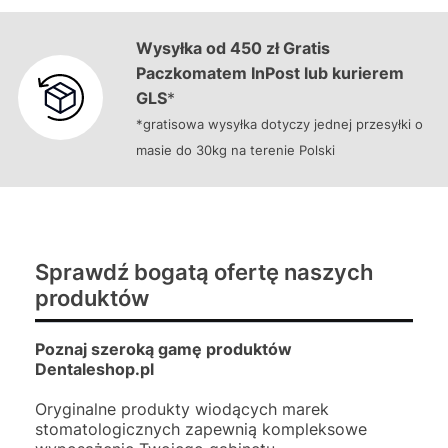
Wysyłka od 450 zł Gratis
Paczkomatem InPost lub kurierem
GLS
*
*gratisowa wysyłka dotyczy jednej przesyłki o
masie do 30kg na terenie Polski
Sprawdź bogatą ofertę naszych
produktów
Poznaj szeroką gamę produktów
Dentaleshop.pl
Oryginalne produkty wiodących marek
stomatologicznych zapewnią kompleksowe