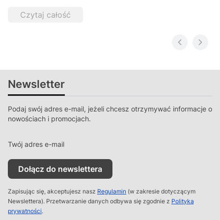
Czytaj całość
Newsletter
Podaj swój adres e-mail, jeżeli chcesz otrzymywać informacje o
nowościach i promocjach.
Twój adres e-mail
Dołącz do newslettera
Zapisując się, akceptujesz nasz
Regulamin
(w zakresie dotyczącym
Newslettera). Przetwarzanie danych odbywa się zgodnie z
Polityką
prywatności
.