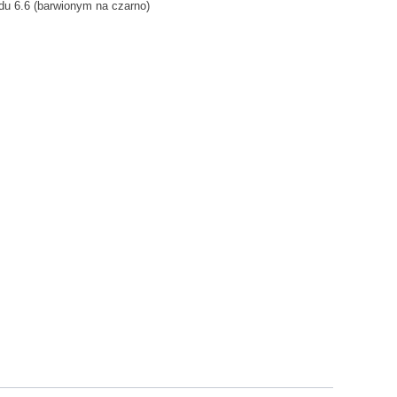
du 6.6 (barwionym na czarno)