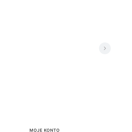
MOJE KONTO