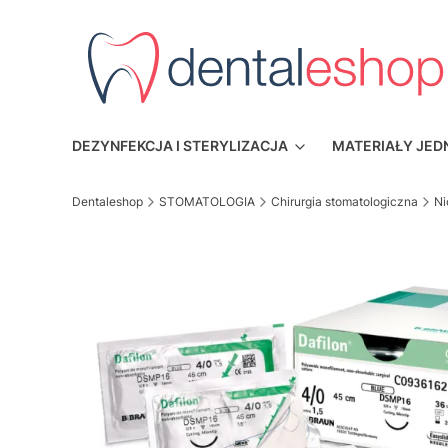
DEZYNFEKCJA I STERYLIZACJA
MATERIAŁY JE
Dentaleshop
STOMATOLOGIA
Chirurgia stomatologiczna
Ni