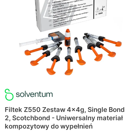
Filtek Z550 Zestaw 4x4g, Single Bond
2, Scotchbond - Uniwersalny materiał
kompozytowy do wypełnień