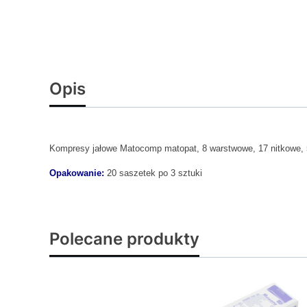
Opis
Kompresy jałowe Matocomp matopat, 8 warstwowe, 17 nitkowe, 
Opakowanie:
20 saszetek po 3 sztuki
Polecane produkty