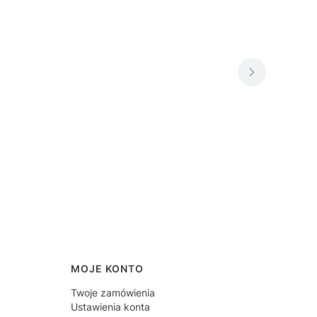
MOJE KONTO
Twoje zamówienia
Ustawienia konta