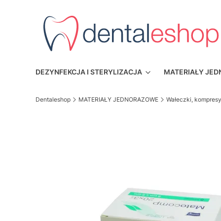
DEZYNFEKCJA I STERYLIZACJA
MATERIAŁY JE
Dentaleshop
MATERIAŁY JEDNORAZOWE
Wałeczki, kompres