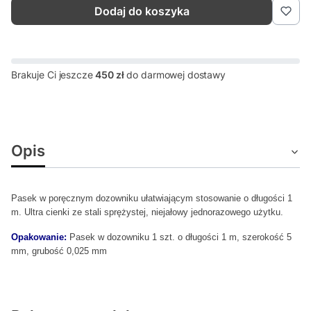
Dodaj do koszyka
Brakuje Ci jeszcze
450 zł
do darmowej dostawy
Opis
Pasek w poręcznym dozowniku ułatwiającym stosowanie o długości 1
m. Ultra cienki ze stali sprężystej, niejałowy jednorazowego użytku.
Opakowanie:
Pasek w dozowniku 1 szt. o długości 1 m, szerokość 5
mm, grubość 0,025 mm