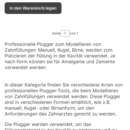
In den Warenkorb legen
Seite
von 1
Professionelle Plugger zum Modellieren von
Zahnfüllungen: Manuell, Kugel, Birne, werden zum
Platzieren der Füllung in der Kavität verwendet. Je
nach Form können sie für Amalgame und Zemente
verwendet werden.
In dieser Kategorie finden Sie verschiedene Arten von
professionellen Plugger-Tools, die beim Modellieren
von Zahnfüllungen verwendet werden. Diese Plugger
sind in verschiedenen Formen erhältlich, wie z.B.
manuell, Kugel- oder Birnenform, um den
Anforderungen des Zahnarztes gerecht zu werden.
Die Plugger werden verwendet, um das
Füllungsmaterial in der Kavität zu platzieren und zu