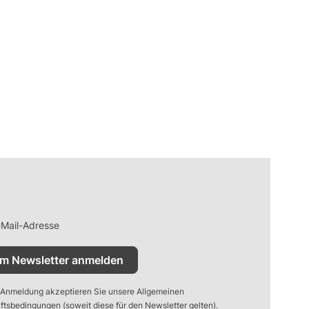
-Mail-Adresse
m Newsletter anmelden
 Anmeldung akzeptieren Sie unsere Allgemeinen
tsbedingungen (soweit diese für den Newsletter gelten).