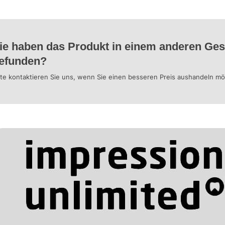
ie haben das Produkt in einem anderen Ges
efunden?
tte kontaktieren Sie uns, wenn Sie einen besseren Preis aushandeln m