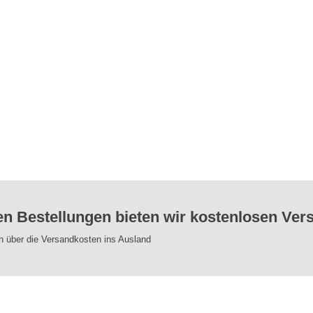
en Bestellungen bieten wir kostenlosen Ver
ch über die Versandkosten ins Ausland