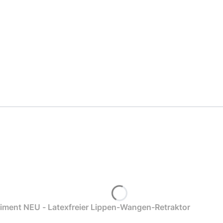
timent NEU - Latexfreier Lippen-Wangen-Retraktor