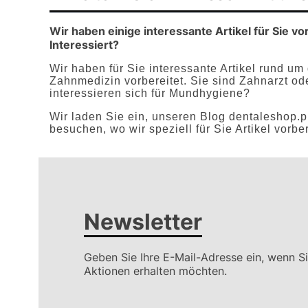
Wir haben einige interessante Artikel für Sie vor
Interessiert?
Wir haben für Sie interessante Artikel rund u
Zahnmedizin vorbereitet. Sie sind Zahnarzt od
interessieren sich für Mundhygiene?
Wir laden Sie ein, unseren Blog dentaleshop.p
besuchen, wo wir speziell für Sie Artikel vorbe
Newsletter
Geben Sie Ihre E-Mail-Adresse ein, wenn S
Aktionen erhalten möchten.