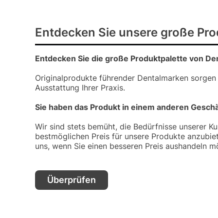
Entdecken Sie unsere große Pro
Entdecken Sie die große Produktpalette von De
Originalprodukte führender Dentalmarken sorgen
Ausstattung Ihrer Praxis.
Sie haben das Produkt in einem anderen Gesch
Wir sind stets bemüht, die Bedürfnisse unserer K
bestmöglichen Preis für unsere Produkte anzubiet
uns, wenn Sie einen besseren Preis aushandeln m
Überprüfen