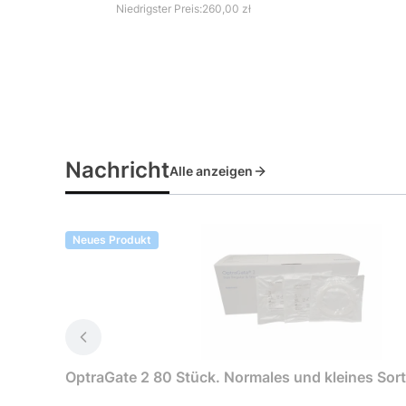
Niedrigster Preis:
260,00 zł
Nachricht
Alle anzeigen
Neues Produkt
OptraGate 2 80 Stück. Normales und kleines Sor