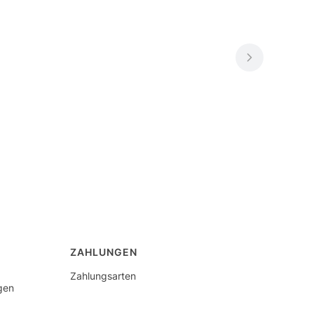
ZAHLUNGEN
Zahlungsarten
gen