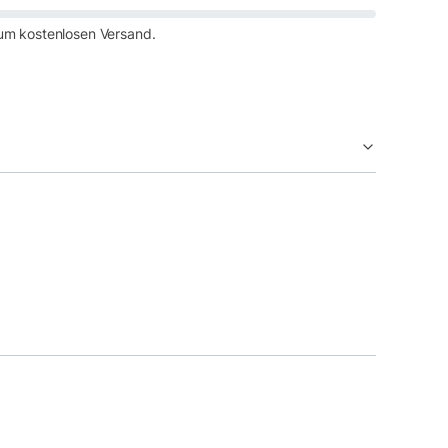
um kostenlosen Versand.