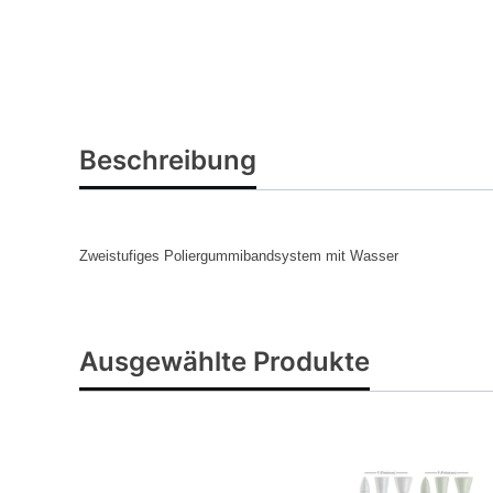
Beschreibung
Zweistufiges Poliergummibandsystem mit Wasser
Ausgewählte Produkte