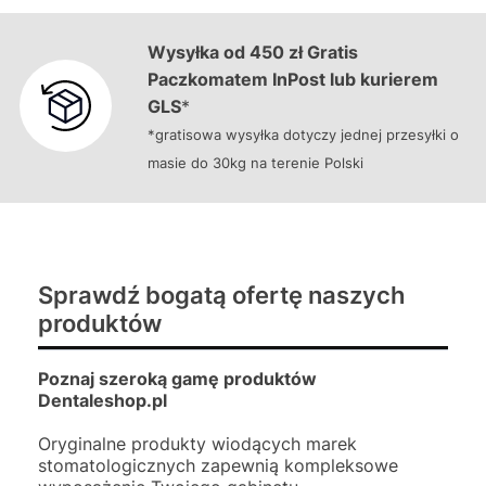
Wysyłka od 450 zł Gratis
Paczkomatem InPost lub kurierem
GLS
*
*gratisowa wysyłka dotyczy jednej przesyłki o
masie do 30kg na terenie Polski
Sprawdź bogatą ofertę naszych
produktów
Poznaj szeroką gamę produktów
Dentaleshop.pl
Oryginalne produkty wiodących marek
stomatologicznych zapewnią kompleksowe