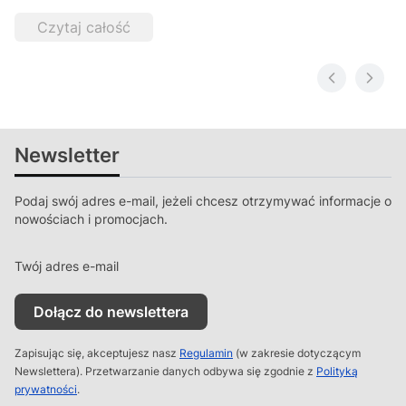
Czytaj całość
Newsletter
Podaj swój adres e-mail, jeżeli chcesz otrzymywać informacje o
nowościach i promocjach.
Twój adres e-mail
Dołącz do newslettera
Zapisując się, akceptujesz nasz
Regulamin
(w zakresie dotyczącym
Newslettera). Przetwarzanie danych odbywa się zgodnie z
Polityką
prywatności
.