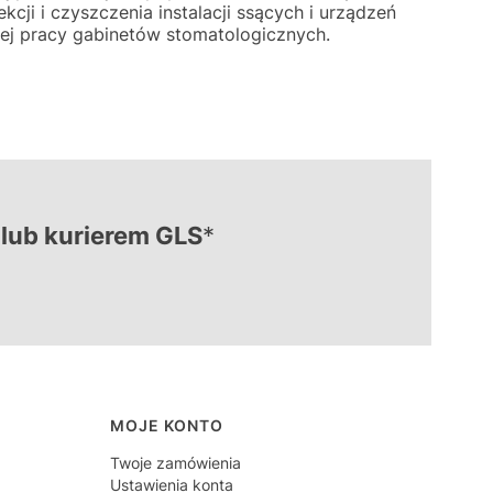
cji i czyszczenia instalacji ssących i urządzeń
ej pracy gabinetów stomatologicznych.
lub kurierem GLS
*
MOJE KONTO
Twoje zamówienia
Ustawienia konta