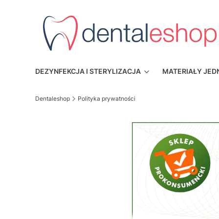
DEZYNFEKCJA I STERYLIZACJA
MATERIAŁY JE
Dentaleshop
Polityka prywatności