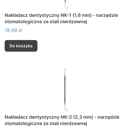
Nakładacz dentystyczny NK-1 (1,6 mm) - narzędzie
stomatologiczne ze stali nierdzewnej
Cena
18,69 zł
Do koszyka
Nakładacz dentystyczny NK-2 (2,3 mm) - narzędzie
stomatologiczne ze stali nierdzewnej