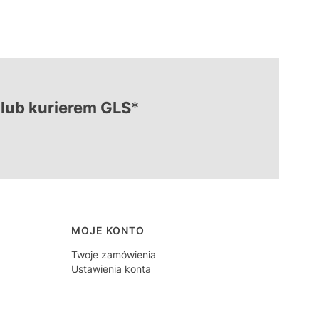
lub kurierem GLS
*
MOJE KONTO
Twoje zamówienia
Ustawienia konta