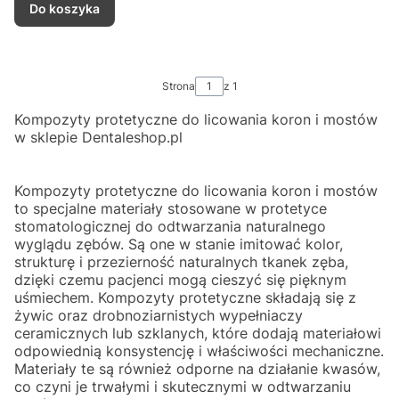
Do koszyka
Strona
z 1
Kompozyty protetyczne do licowania koron i mostów
w sklepie Dentaleshop.pl
Kompozyty protetyczne do licowania koron i mostów
to specjalne materiały stosowane w protetyce
stomatologicznej do odtwarzania naturalnego
wyglądu zębów. Są one w stanie imitować kolor,
strukturę i przezierność naturalnych tkanek zęba,
dzięki czemu pacjenci mogą cieszyć się pięknym
uśmiechem. Kompozyty protetyczne składają się z
żywic oraz drobnoziarnistych wypełniaczy
ceramicznych lub szklanych, które dodają materiałowi
odpowiednią konsystencję i właściwości mechaniczne.
Materiały te są również odporne na działanie kwasów,
co czyni je trwałymi i skutecznymi w odtwarzaniu