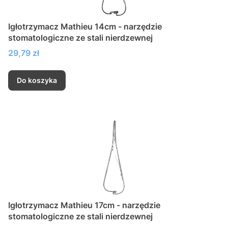
Igłotrzymacz Mathieu 14cm - narzędzie
stomatologiczne ze stali nierdzewnej
Cena
29,79 zł
Do koszyka
Igłotrzymacz Mathieu 17cm - narzędzie
stomatologiczne ze stali nierdzewnej