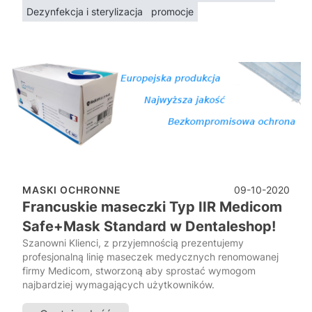
Dezynfekcja i sterylizacja
promocje
09-10-2020
MASKI OCHRONNE
Francuskie maseczki Typ IIR Medicom
Safe+Mask Standard w Dentaleshop!
Szanowni Klienci, z przyjemnością prezentujemy
profesjonalną linię maseczek medycznych renomowanej
firmy Medicom, stworzoną aby sprostać wymogom
najbardziej wymagających użytkowników.