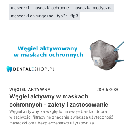
maseczki
maseczki ochronne
maseczka medyczna
maseczki chirurigczne
typ2r
ffp3
28-05-2020
WĘGIEL AKTYWNY
Węgiel aktywny w maskach
ochronnych - zalety i zastosowanie
Węgiel aktywny ze względu na swoje bardzo dobre
właściwości filtracyjne znacznie zwiększa użyteczność
maseczki oraz bezpieczeństwo użytkownika.