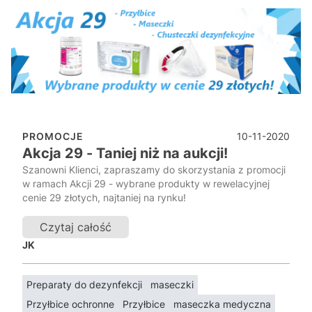
10-11-2020
PROMOCJE
Akcja 29 - Taniej niż na aukcji!
Szanowni Klienci, zapraszamy do skorzystania z promocji
w ramach Akcji 29 - wybrane produkty w rewelacyjnej
cenie 29 złotych, najtaniej na rynku!
Czytaj całość
JK
Preparaty do dezynfekcji
maseczki
Przyłbice ochronne
Przyłbice
maseczka medyczna