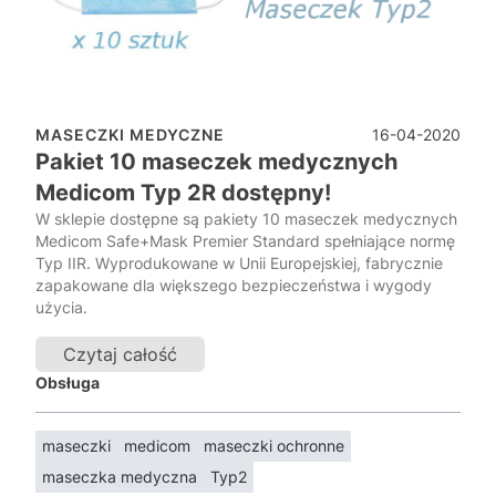
16-04-2020
MASECZKI MEDYCZNE
Pakiet 10 maseczek medycznych
Medicom Typ 2R dostępny!
W sklepie dostępne są pakiety 10 maseczek medycznych
Medicom Safe+Mask Premier Standard spełniające normę
Typ IIR. Wyprodukowane w Unii Europejskiej, fabrycznie
zapakowane dla większego bezpieczeństwa i wygody
użycia.
Czytaj całość
Obsługa
maseczki
medicom
maseczki ochronne
maseczka medyczna
Typ2