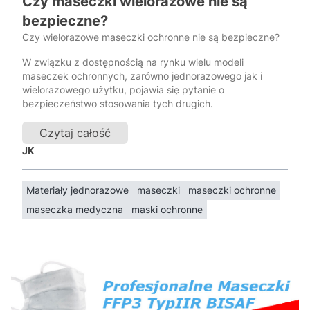
Czy maseczki wielorazowe nie są
bezpieczne?
Czy wielorazowe maseczki ochronne nie są bezpieczne?
W związku z dostępnością na rynku wielu modeli
maseczek ochronnych, zarówno jednorazowego jak i
wielorazowego użytku, pojawia się pytanie o
bezpieczeństwo stosowania tych drugich.
Czytaj całość
JK
Materiały jednorazowe
maseczki
maseczki ochronne
maseczka medyczna
maski ochronne