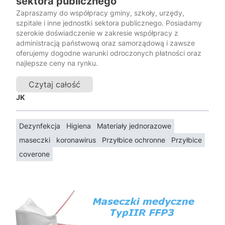
sektora publicznego
Zapraszamy do współpracy gminy, szkoły, urzędy,
szpitale i inne jednostki sektora publicznego. Posiadamy
szerokie doświadczenie w zakresie współpracy z
administracją państwową oraz samorządową i zawsze
oferujemy dogodne warunki odroczonych płatności oraz
najlepsze ceny na rynku.
Czytaj całość
JK
Dezynfekcja
Higiena
Materiały jednorazowe
maseczki
koronawirus
Przyłbice ochronne
Przyłbice
coverone