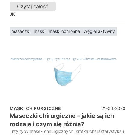
Czytaj całość
JK
maseczki
maski
maski ochronne
Węgiel aktywny
21-04-2020
MASKI CHIRURGICZNE
Maseczki chirurgiczne - jakie są ich
rodzaje i czym się różnią?
Trzy typy masek chirurgicznych, krótka charakterystyka i