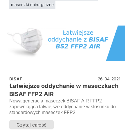
maseczki chirurgiczne
26-04-2021
BISAF
Łatwiejsze oddychanie w maseczkach
BISAF FFP2 AIR
Nowa generacja maseczek BISAF AIR FFP2
zapewniająca łatwiejsze oddychanie w stosunku do
standardowych maseczek FFP2.
Czytaj całość