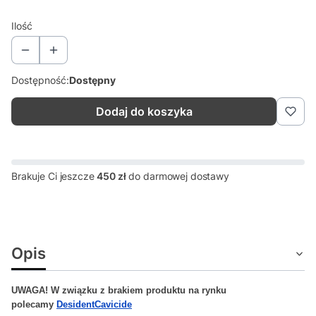
Ilość
Dostępność:
Dostępny
Dodaj do koszyka
Brakuje Ci jeszcze
450 zł
do darmowej dostawy
Opis
UWAGA! W związku z brakiem produktu na rynku
polecamy
DesidentCavicide