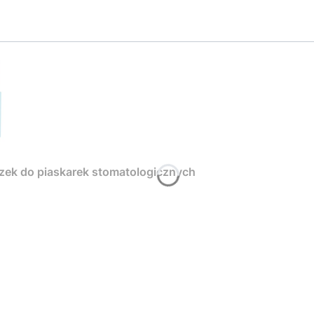
zek do piaskarek stomatologicznych