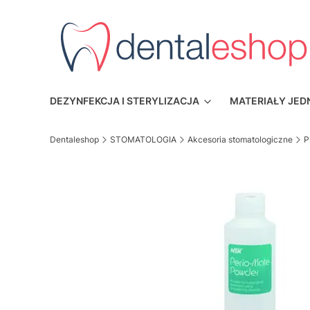
DEZYNFEKCJA I STERYLIZACJA
MATERIAŁY JE
Dentaleshop
STOMATOLOGIA
Akcesoria stomatologiczne
P