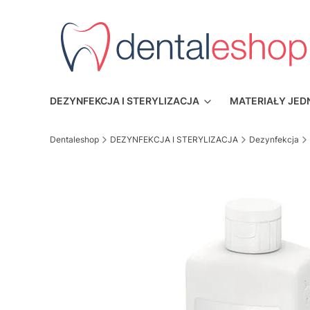
DEZYNFEKCJA I STERYLIZACJA
MATERIAŁY JE
Dentaleshop
DEZYNFEKCJA I STERYLIZACJA
Dezynfekcja